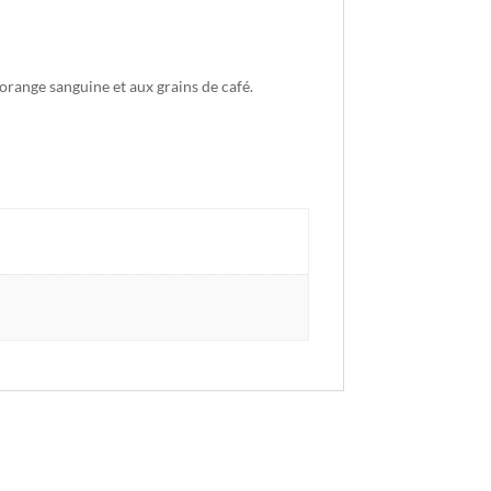
 l’orange sanguine et aux grains de café
.