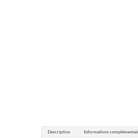
Description
Informations complémentai