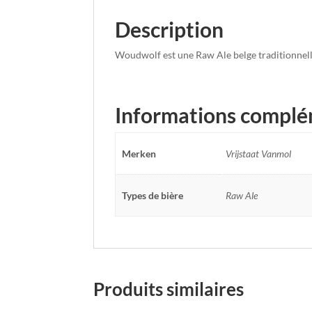
Description
Woudwolf est une Raw Ale belge traditionnell
Informations complé
Merken
Vrijstaat Vanmol
Types de bière
Raw Ale
Produits similaires