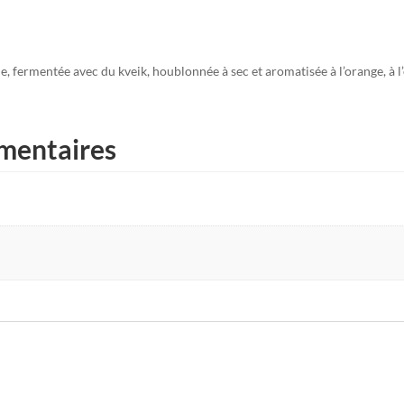
e, fermentée avec du kveik, houblonnée à sec et aromatisée
à l’orange, à
mentaires