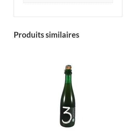
Produits similaires