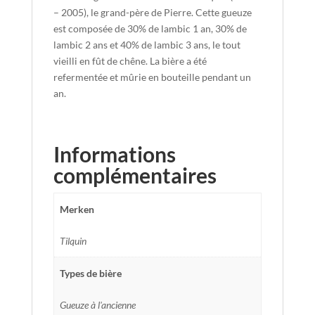
– 2005), le grand-père de Pierre. Cette gueuze
est composée de 30% de lambic 1 an, 30% de
lambic 2 ans et 40% de lambic 3 ans, le tout
vieilli en fût de chêne. La bière a été
refermentée et mûrie en bouteille pendant un
an.
Informations
complémentaires
Merken
Tilquin
Types de bière
Gueuze à l'ancienne