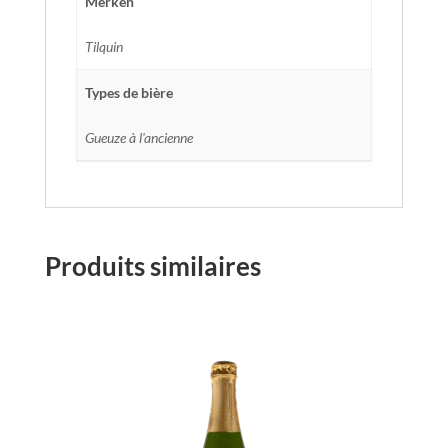
Merken
Tilquin
Types de bière
Gueuze à l'ancienne
Produits similaires