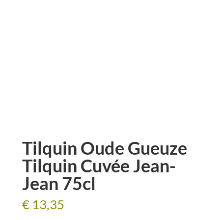
Tilquin Oude Gueuze
Tilquin Cuvée Jean-
Jean 75cl
€
13,35