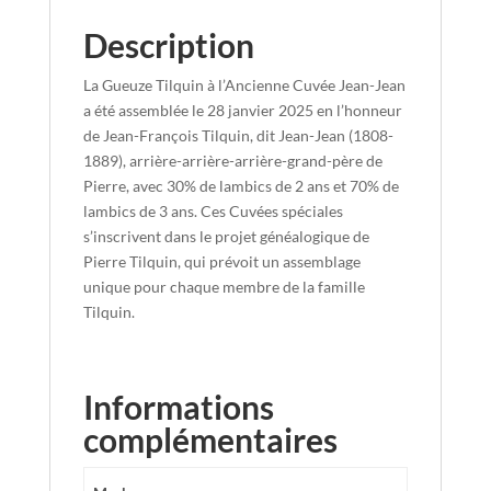
Description
La Gueuze Tilquin à l’Ancienne Cuvée Jean-Jean
a été assemblée le 28 janvier 2025 en l’honneur
de Jean-François Tilquin, dit Jean-Jean (1808-
1889), arrière-arrière-arrière-grand-père de
Pierre, avec 30% de lambics de 2 ans et 70% de
lambics de 3 ans. Ces Cuvées spéciales
s’inscrivent dans le projet généalogique de
Pierre Tilquin, qui prévoit un assemblage
unique pour chaque membre de la famille
Tilquin.
Informations
complémentaires