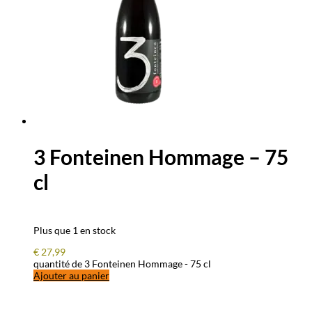
3 Fonteinen Hommage – 75
cl
Plus que 1 en stock
€
27,99
quantité de 3 Fonteinen Hommage - 75 cl
Ajouter au panier
QUESTIONS – RÉPONSES