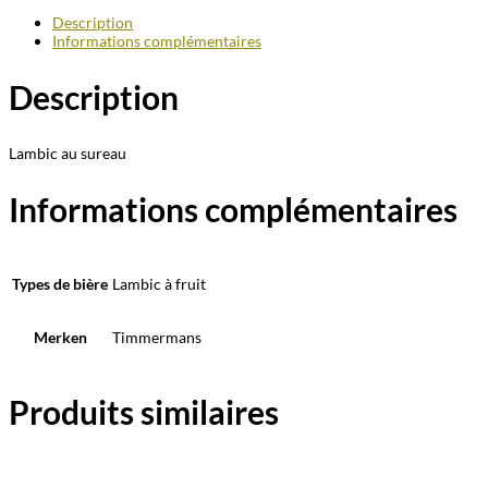
Description
Informations complémentaires
Description
Lambic au sureau
Informations complémentaires
Types de bière
Lambic à fruit
Merken
Timmermans
Produits similaires