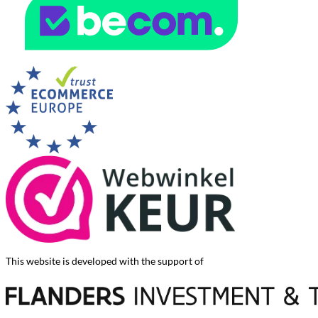
This website is developed with the support of