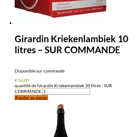
Girardin Kriekenlambiek 10
litres – SUR COMMANDE
Disponible sur commande
€
56,00
quantité de Girardin Kriekenlambiek 10 litres - SUR
COMMANDE
Ajouter au panier