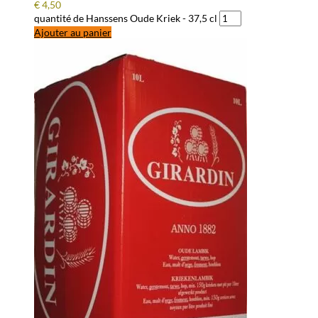
€
4,50
quantité de Hanssens Oude Kriek - 37,5 cl
Ajouter au panier