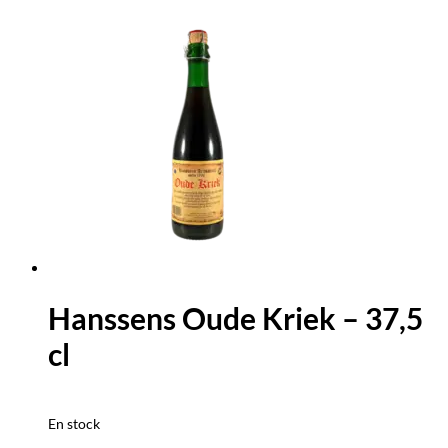
Hanssens Oude Kriek – 37,5
cl
En stock