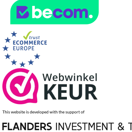
This website is developed with the support of