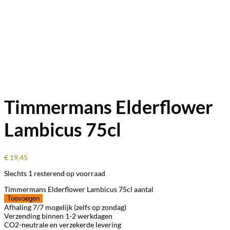
Timmermans Elderflower
Lambicus 75cl
€
19,45
Slechts 1 resterend op voorraad
Timmermans Elderflower Lambicus 75cl aantal
Toevoegen
Afhaling 7/7 mogelijk (zelfs op zondag)
Verzending binnen 1-2 werkdagen
CO2-neutrale en verzekerde levering