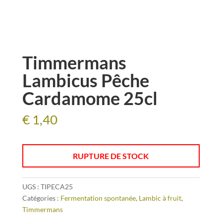
Timmermans
Lambicus Pêche
Cardamome 25cl
€
1,40
RUPTURE DE STOCK
UGS :
TIPECA25
Catégories :
Fermentation spontanée
,
Lambic à fruit
,
Timmermans