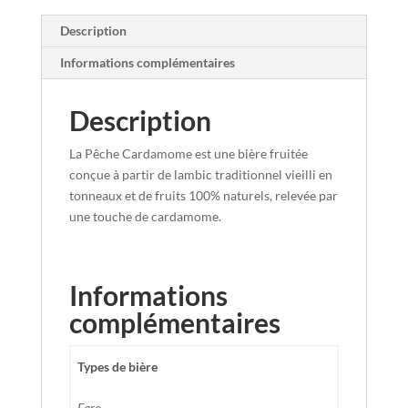
Description
Informations complémentaires
Description
La Pêche Cardamome est une bière fruitée
conçue à partir de lambic traditionnel vieilli en
tonneaux et de fruits 100% naturels, relevée par
une touche de cardamome.
Informations
complémentaires
Types de bière
Faro