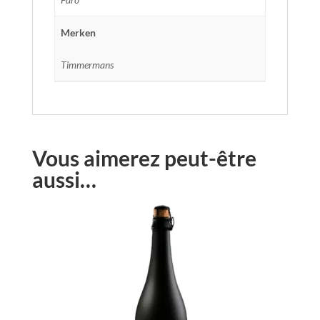
Merken
Timmermans
Vous aimerez peut-être
aussi…