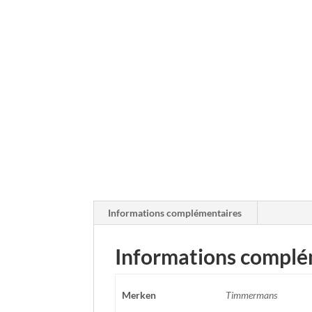
Informations complémentaires
Informations complé
Merken
Timmermans