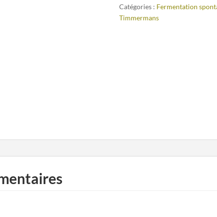
Catégories :
Fermentation spont
Timmermans
mentaires