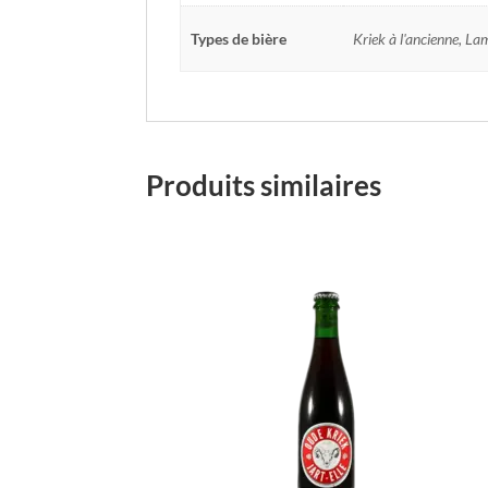
Types de bière
Kriek à l'ancienne, Lam
Produits similaires