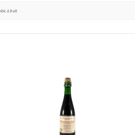
bic à fruit