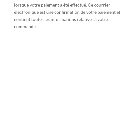
lorsque votre paiement a été effectué. Ce courrier
électronique est une confirmation de votre paiement et
contient toutes les informations relatives à votre
commande.