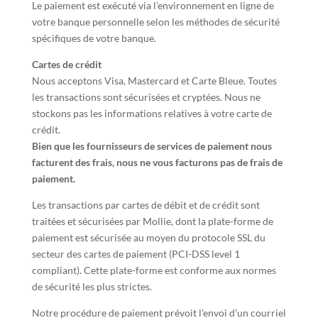
Le paiement est exécuté via l’environnement en ligne de
votre banque personnelle selon les méthodes de sécurité
spécifiques de votre banque.
Cartes de crédit
Nous acceptons Visa, Mastercard et Carte Bleue. Toutes
les transactions sont sécurisées et cryptées. Nous ne
stockons pas les informations relatives à votre carte de
crédit.
Bien que les fournisseurs de services de paiement nous
facturent des frais, nous ne vous facturons pas de frais de
paiement.
Les transactions par cartes de débit et de crédit sont
traitées et sécurisées par Mollie, dont la plate-forme de
paiement est sécurisée au moyen du protocole SSL du
secteur des cartes de paiement (PCI-DSS level 1
compliant). Cette plate-forme est conforme aux normes
de sécurité les plus strictes.
Notre procédure de paiement prévoit l’envoi d’un courriel