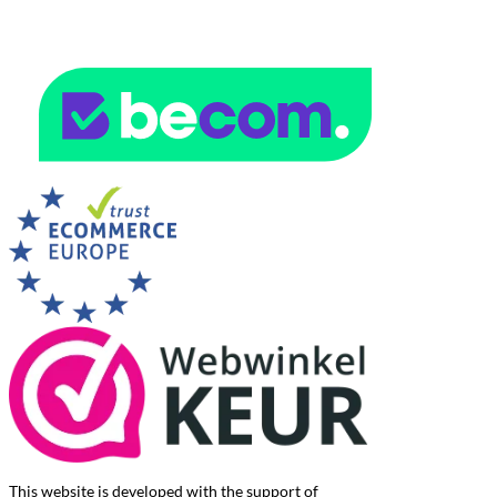
This website is developed with the support of