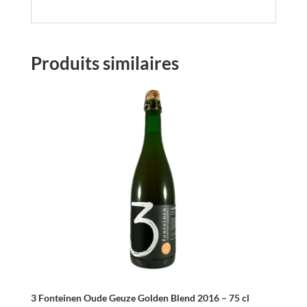
Produits similaires
3 Fonteinen Oude Geuze Golden Blend 2016 – 75 cl