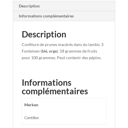
Description
Informations complémentaires
Description
Confiture de prunes macérés dans du lambic 3
Fonteinen (
blé, orge
). 58 grammes de fruits
pour 100 grammes. Peut contenir des pépins.
Informations
complémentaires
Merken
Cantillon