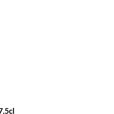
7,5cl