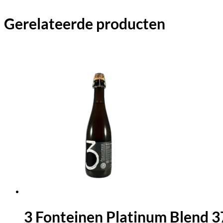
Gerelateerde producten
3 Fonteinen Platinum Blend 3