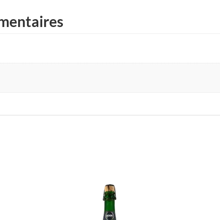
mentaires