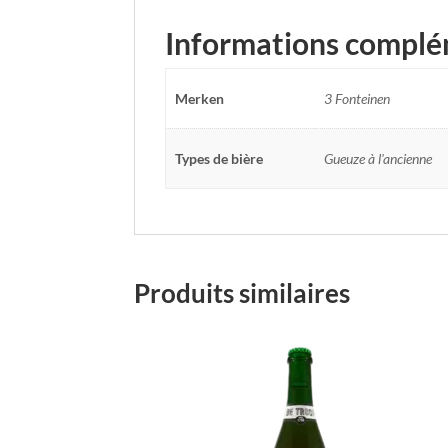
Informations complé
Merken
3 Fonteinen
Types de bière
Gueuze à l'ancienne
Produits similaires