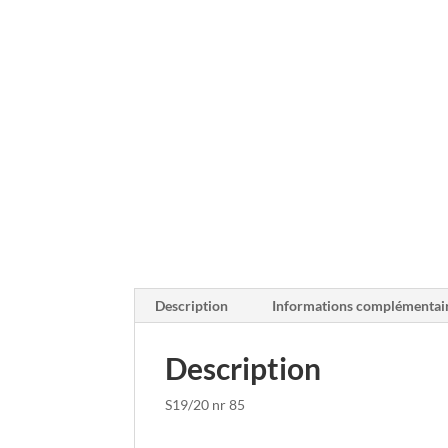
Description
Informations complémentai
Description
S19/20 nr 85