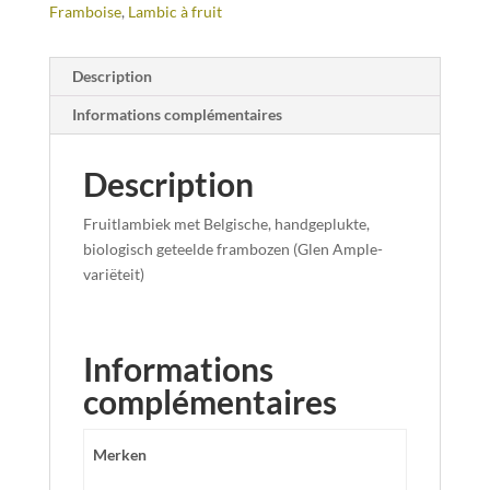
Framboise
,
Lambic à fruit
Description
Informations complémentaires
Description
Fruitlambiek met Belgische, handgeplukte,
biologisch geteelde frambozen (Glen Ample-
variëteit)
Informations
complémentaires
Merken