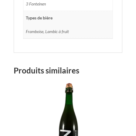
3 Fonteinen
Types de bière
Framboise, Lambic à fruit
Produits similaires