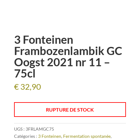
3 Fonteinen
Frambozenlambik GC
Oogst 2021 nr 11 –
75cl
€
32,90
RUPTURE DE STOCK
UGS :
3FRLAMGC75
Catégories :
3 Fonteinen
,
Fermentation spontanée
,