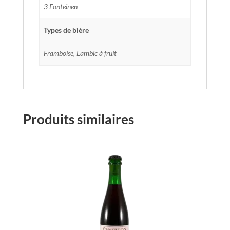
3 Fonteinen
Types de bière
Framboise, Lambic à fruit
Produits similaires