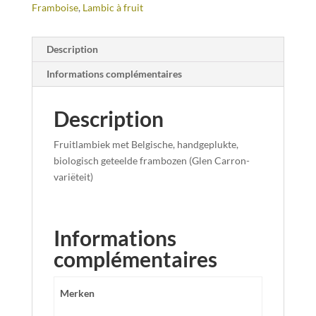
Framboise
,
Lambic à fruit
Description
Informations complémentaires
Description
Fruitlambiek met Belgische, handgeplukte,
biologisch geteelde frambozen (Glen Carron-
variëteit)
Informations
complémentaires
Merken