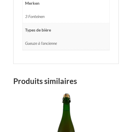
Merken
3 Fonteinen
Types de bière
Gueuze à l'ancienne
Produits similaires