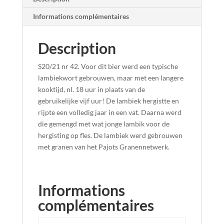
Informations complémentaires
Description
S20/21 nr 42. Voor dit bier werd een typische
lambiekwort gebrouwen, maar met een langere
kooktijd, nl. 18 uur in plaats van de
gebruikelijke vijf uur! De lambiek hergistte en
rijpte een volledig jaar in een vat. Daarna werd
die gemengd met wat jonge lambik voor de
hergisting op fles. De lambiek werd gebrouwen
met granen van het Pajots Granennetwerk.
Informations
complémentaires