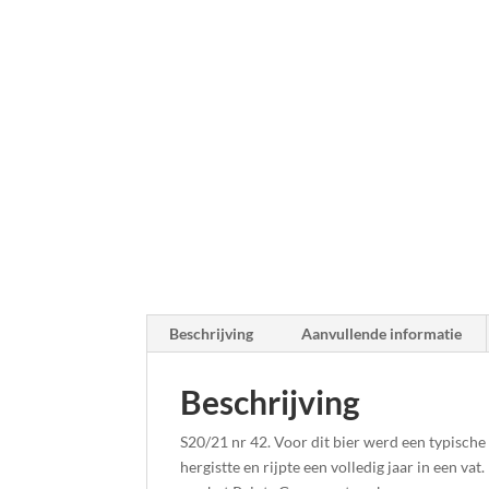
Beschrijving
Aanvullende informatie
Beschrijving
S20/21 nr 42. Voor dit bier werd een typische
hergistte en rijpte een volledig jaar in een 