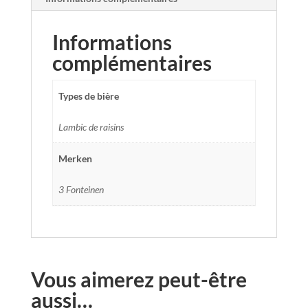
Informations
complémentaires
Types de bière
Lambic de raisins
Merken
3 Fonteinen
Vous aimerez peut-être
aussi…