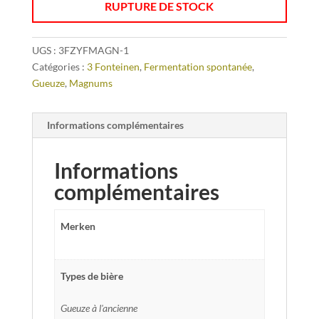
RUPTURE DE STOCK
UGS :
3FZYFMAGN-1
Catégories :
3 Fonteinen
,
Fermentation spontanée
,
Gueuze
,
Magnums
Informations complémentaires
Informations
complémentaires
Merken
Types de bière
Gueuze à l'ancienne