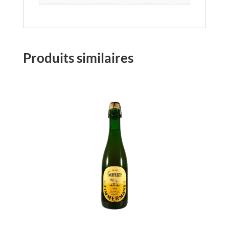
Produits similaires