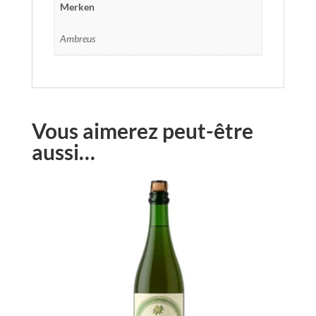
Merken
Ambreus
Vous aimerez peut-être
aussi…