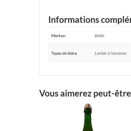
Informations complé
Merken
Bobbi
Types de bière
Lambic à l'ancienne
Vous aimerez peut-être