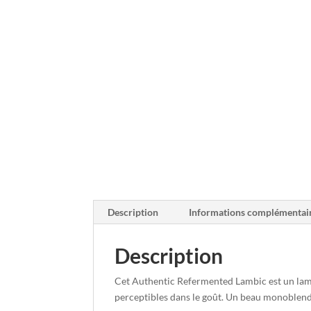
Description
Informations complémentai
Description
Cet Authentic Refermented Lambic est un lamb
perceptibles dans le goût. Un beau monoblend