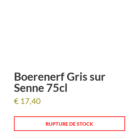
Boerenerf Gris sur
Senne 75cl
€
17,40
RUPTURE DE STOCK