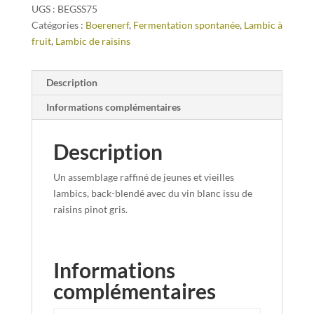
UGS :
BEGSS75
Catégories :
Boerenerf
,
Fermentation spontanée
,
Lambic à
fruit
,
Lambic de raisins
Description
Informations complémentaires
Description
Un assemblage raffiné de jeunes et vieilles
lambics, back-blendé avec du vin blanc issu de
raisins pinot gris.
Informations
complémentaires