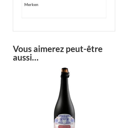
Merken
Vous aimerez peut-être
aussi…