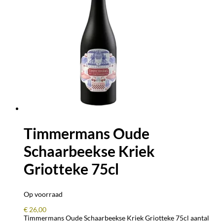
Timmermans Oude
Schaarbeekse Kriek
Griotteke 75cl
Op voorraad
€
26,00
Timmermans Oude Schaarbeekse Kriek Griotteke 75cl aantal