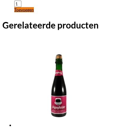
Toevoegen
Gerelateerde producten