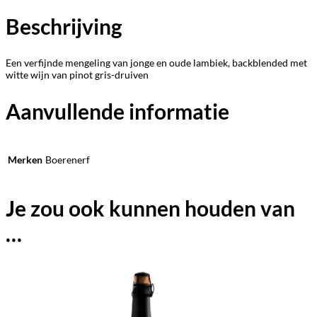
Beschrijving
Een verfijnde mengeling van jonge en oude lambiek, backblended met
witte wijn van pinot gris-druiven
Aanvullende informatie
Merken
Boerenerf
Je zou ook kunnen houden van
…