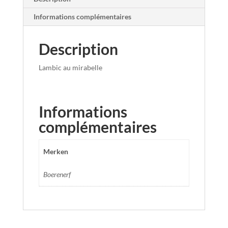
Informations complémentaires
Description
Lambic au mirabelle
Informations
complémentaires
Merken
Boerenerf