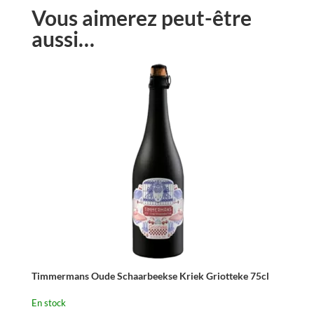
Vous aimerez peut-être
aussi…
Timmermans Oude Schaarbeekse Kriek Griotteke 75cl
En stock