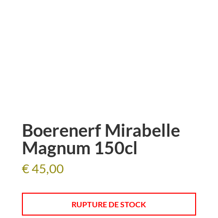
Boerenerf Mirabelle
Magnum 150cl
€
45,00
RUPTURE DE STOCK