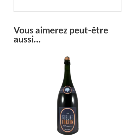
Vous aimerez peut-être
aussi…