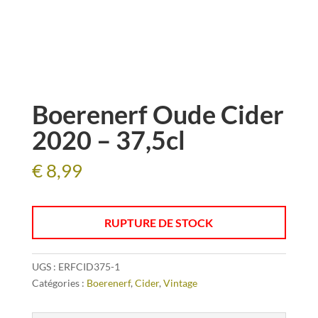
Boerenerf Oude Cider
2020 – 37,5cl
€
8,99
RUPTURE DE STOCK
UGS :
ERFCID375-1
Catégories :
Boerenerf
,
Cider
,
Vintage