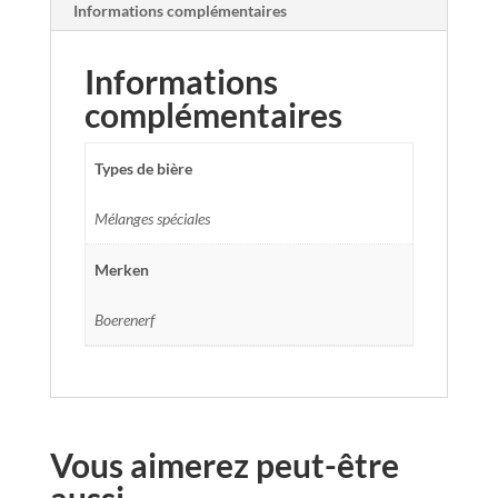
Informations complémentaires
Informations
complémentaires
Types de bière
Mélanges spéciales
Merken
Boerenerf
Vous aimerez peut-être