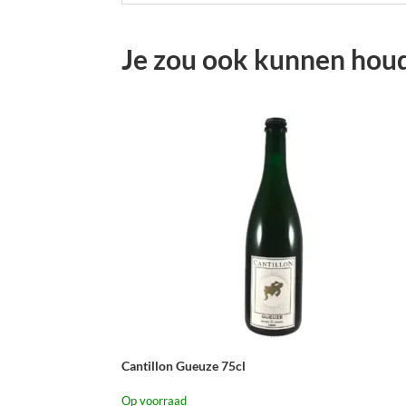
Je zou ook kunnen hou
Cantillon Gueuze 75cl
Op voorraad