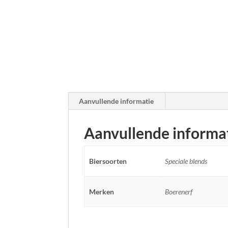
Aanvullende informatie
Aanvullende informa
Biersoorten
Speciale blends
Merken
Boerenerf