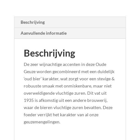
Beschrijving
Aanvullende informatie
Beschrijving
De zeer wijnachtige accenten in deze Oude
Geuze worden gecombineerd met een duidelijk
‘oud bier’ karakter, wat zorgt voor een stevige &
robuuste smaak met onmiskenbare, maar niet
overweldigende vluchtige zuren. Dit vat uit
1935 is afkomstig uit een andere brouwerij,
waar de bieren vluchtige zuren bevatten. Deze
foeder verrijkt het karakter van al onze
geuzemengelingen.