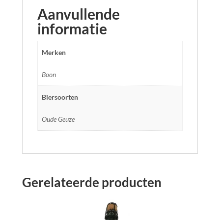
Aanvullende
informatie
Merken
Boon
Biersoorten
Oude Geuze
Gerelateerde producten