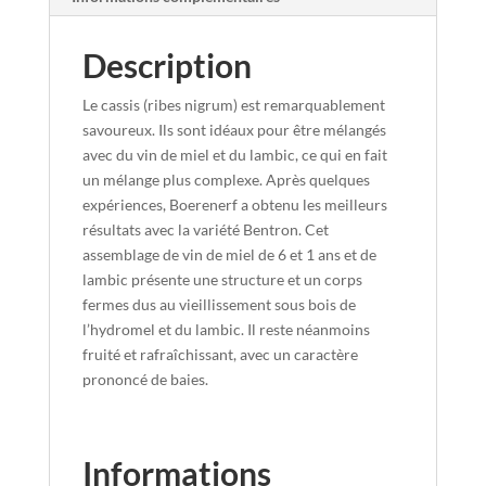
Description
Le cassis (ribes nigrum) est remarquablement
savoureux. Ils sont idéaux pour être mélangés
avec du vin de miel et du lambic, ce qui en fait
un mélange plus complexe. Après quelques
expériences, Boerenerf a obtenu les meilleurs
résultats avec la variété Bentron. Cet
assemblage de vin de miel de 6 et 1 ans et de
lambic présente une structure et un corps
fermes dus au vieillissement sous bois de
l’hydromel et du lambic. Il reste néanmoins
fruité et rafraîchissant, avec un caractère
prononcé de baies.
Informations