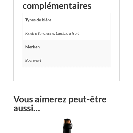
complémentaires
Types de bière
Kriek à l'ancienne, Lambic à fruit
Merken
Boerenerf
Vous aimerez peut-être
aussi…