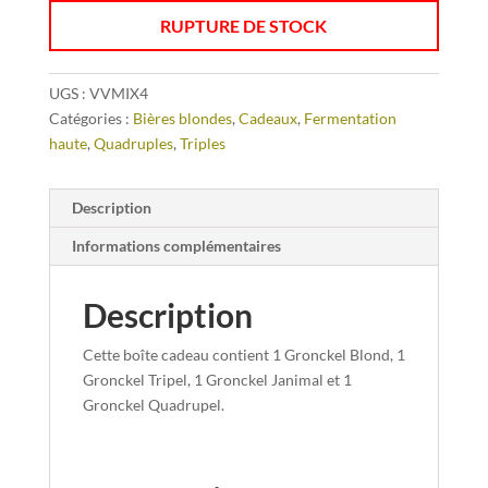
RUPTURE DE STOCK
UGS :
VVMIX4
Catégories :
Bières blondes
,
Cadeaux
,
Fermentation
haute
,
Quadruples
,
Triples
Description
Informations complémentaires
Description
Cette boîte cadeau contient 1 Gronckel Blond, 1
Gronckel Tripel, 1 Gronckel Janimal et 1
Gronckel Quadrupel.