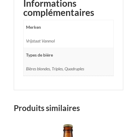
Informations
complémentaires
Merken
Vrijstaat Vanmol
Types de bière
Bières blondes, Triples, Quadruples
Produits similaires