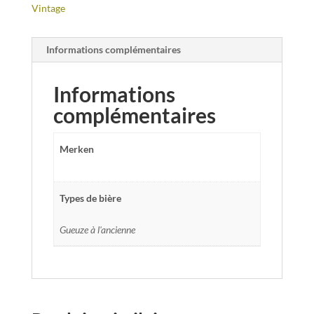
Vintage
Informations complémentaires
Informations
complémentaires
Merken
Types de bière
Gueuze à l'ancienne