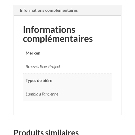
Informations complémentaires
Informations
complémentaires
Merken
Brussels Beer Project
Types de bière
Lambic à l'ancienne
Produits similaires