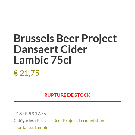
Brussels Beer Project
Dansaert Cider
Lambic 75cl
€
21,75
RUPTURE DE STOCK
UGS :
BBPCLA75
Catégories :
Brussels Beer Project
,
Fermentation
spontanée
,
Lambic