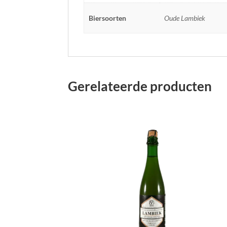
Biersoorten
Oude Lambiek
Gerelateerde producten