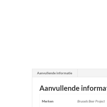
Aanvullende informatie
Aanvullende informa
Merken
Brussels Beer Project