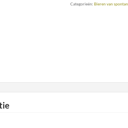
Categorieën:
Bieren van spontan
tie