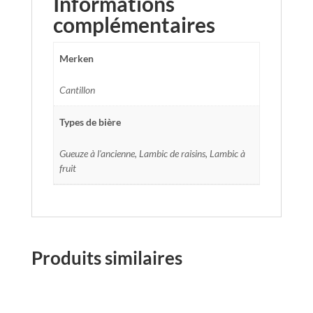
Informations
complémentaires
Merken
Cantillon
Types de bière
Gueuze à l'ancienne, Lambic de raisins, Lambic à
fruit
Produits similaires