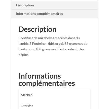
Description
Informations complémentaires
Description
Confiture de mirabelles macérés dans du
lambic 3 Fonteinen (
blé, orge
). 58 grammes de
fruits pour 100 grammes. Peut contenir des
pépins.
Informations
complémentaires
Merken
Cantillon