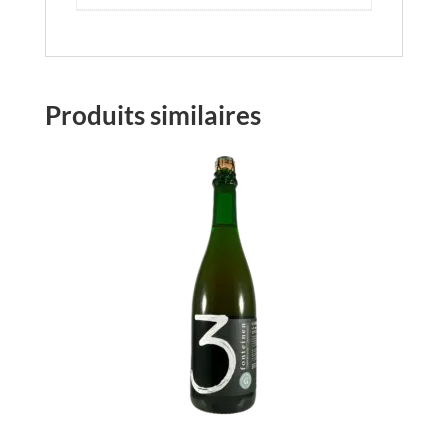
Produits similaires