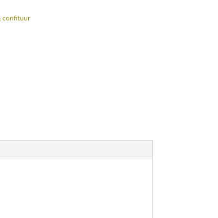
 confituur