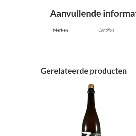
Aanvullende informa
Merken
Cantillon
Gerelateerde producten