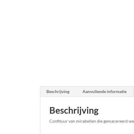
Beschrijving
Aanvullende informatie
Beschrijving
Confituur van mirabellen die gemacereerd wer