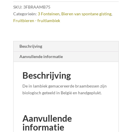
SKU:
3FBRAAMB75
Categorieën:
3 Fonteinen
,
Bieren van spontane gisting
,
Fruitbieren - fruitlambiek
Beschrijving
Aanvullende informatie
Beschrijving
De in lambiek gemacereerde braambessen zijn
biologisch geteeld in België en handgeplukt.
Aanvullende
informatie