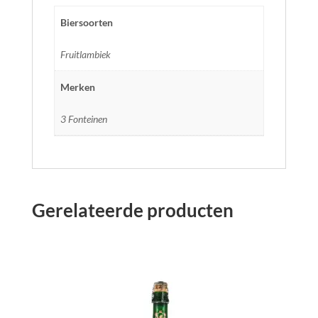
Biersoorten
Fruitlambiek
Merken
3 Fonteinen
Gerelateerde producten