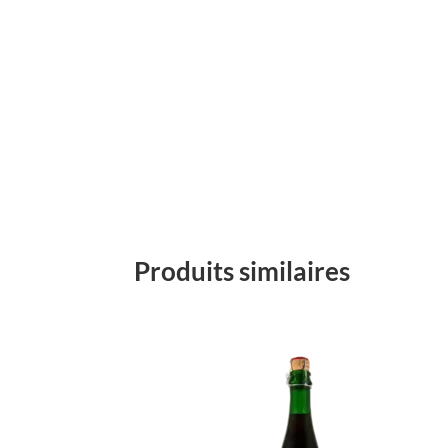
Produits similaires