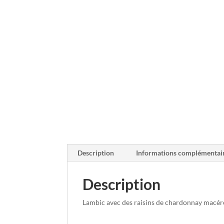
Description
Informations complémentai
Description
Lambic avec des raisins de chardonnay macér