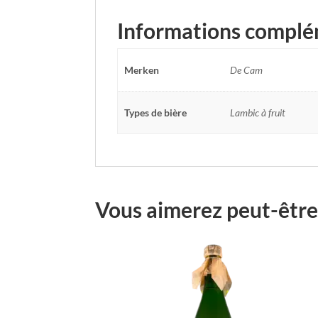
Informations complé
Merken
De Cam
Types de bière
Lambic à fruit
Vous aimerez peut-être