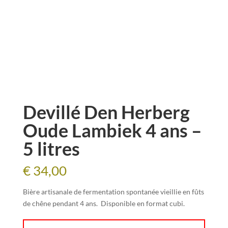
Devillé Den Herberg
Oude Lambiek 4 ans –
5 litres
€
34,00
Bière artisanale de fermentation spontanée vieillie en fûts
de chêne pendant 4 ans. Disponible en format cubi.