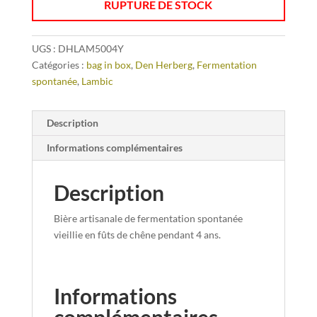
RUPTURE DE STOCK
UGS :
DHLAM5004Y
Catégories :
bag in box
,
Den Herberg
,
Fermentation
spontanée
,
Lambic
Description
Informations complémentaires
Description
Bière artisanale de fermentation spontanée
vieillie en fûts de chêne pendant 4 ans.
Informations