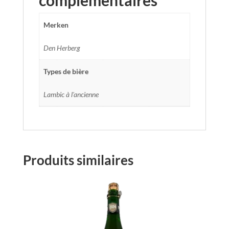
complémentaires
Merken
Den Herberg
Types de bière
Lambic à l'ancienne
Produits similaires