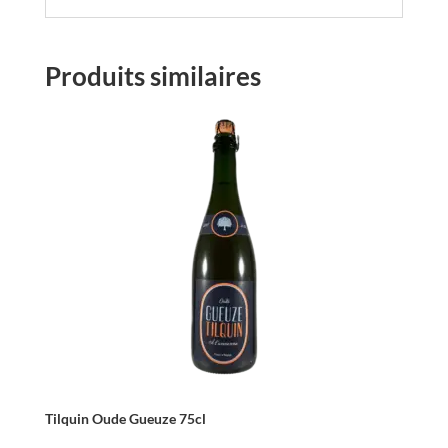
Produits similaires
Tilquin Oude Gueuze 75cl