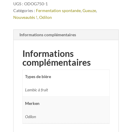
UGS :
ODOG750-1
Catégories :
Fermentation spontanée
,
Gueuze
,
Nouveautés !
,
Odilon
Informations complémentaires
Informations
complémentaires
Types de bière
Lambic à fruit
Merken
Odilon