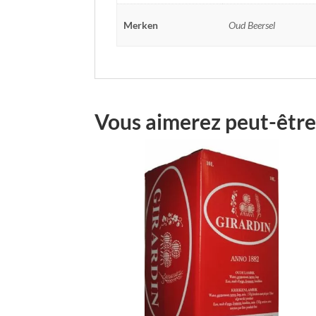
Merken
Oud Beersel
Vous aimerez peut-être