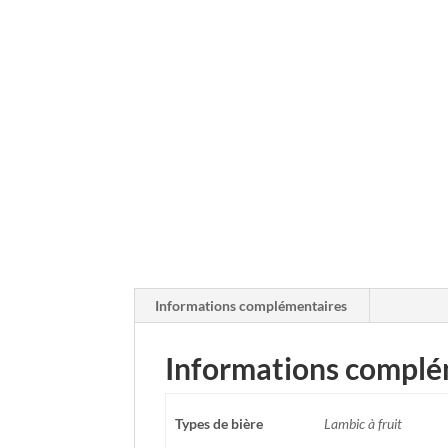
Informations complémentaires
Informations complé
Types de bière
Lambic à fruit