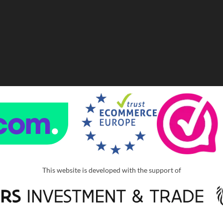
This website is developed with the support of