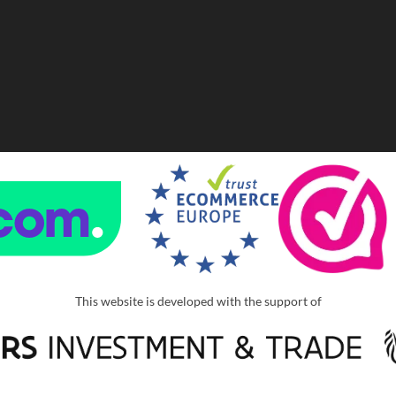
This website is developed with the support of