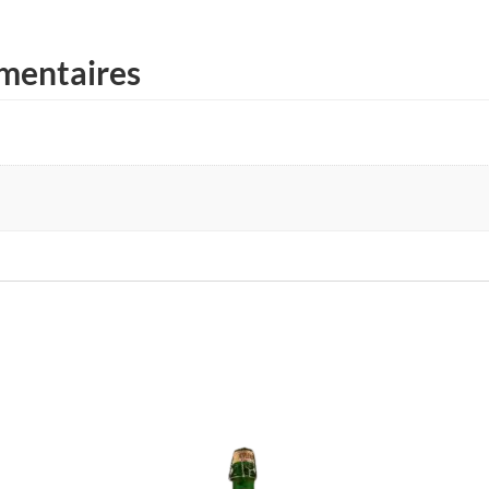
mentaires