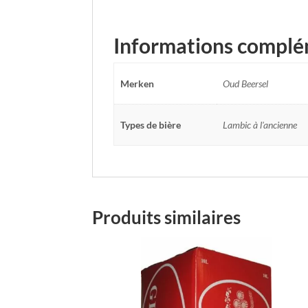
Informations complé
Merken
Oud Beersel
Types de bière
Lambic à l'ancienne
Produits similaires