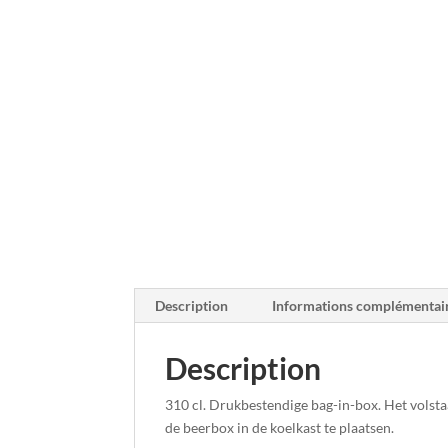
Description
Informations complémentai
Description
310 cl. Drukbestendige bag-in-box. Het volst
de beerbox in de koelkast te plaatsen.