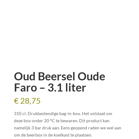
Oud Beersel Oude
Faro – 3.1 liter
€
28,75
310 cl. Drukbestendige bag-in-box. Het volstaat om
deze box onder 20 °C te bewaren. Dit product kan
namelijk 3 bar druk aan. Eens geopend raden we wel aan
om de beerbox in de koelkast te plaatsen.