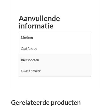
Aanvullende
informatie
Merken
Oud Beersel
Biersoorten
Oude Lambiek
Gerelateerde producten