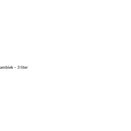
ambiek – 3 liter