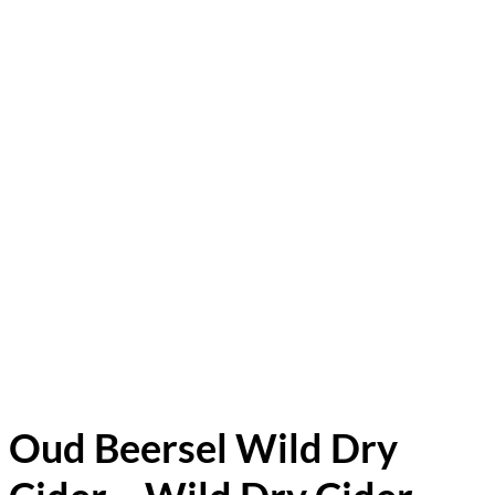
Oud Beersel Wild Dry