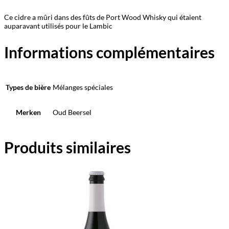
Ce cidre a mûri dans des fûts de Port Wood Whisky qui étaient
auparavant utilisés pour le Lambic
Informations complémentaires
Types de bière
Mélanges spéciales
Merken
Oud Beersel
Produits similaires