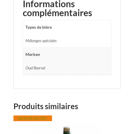
Informations
complémentaires
Types de bière
Mélanges spéciales
Merken
Oud Beersel
Produits similaires
NOUVEAUTÉS!