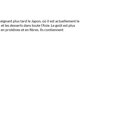
ignant plus tard le Japon, où il est actuellement le
 les desserts dans toute l’Asie. Le goût est plus
 en protéines et en fibres. Ils contiennent