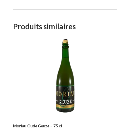
Produits similaires
Moriau Oude Geuze – 75 cl