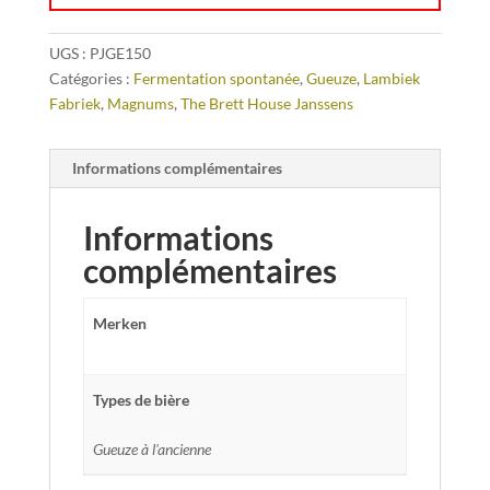
UGS :
PJGE150
Catégories :
Fermentation spontanée
,
Gueuze
,
Lambiek
Fabriek
,
Magnums
,
The Brett House Janssens
Informations complémentaires
Informations
complémentaires
Merken
Types de bière
Gueuze à l'ancienne