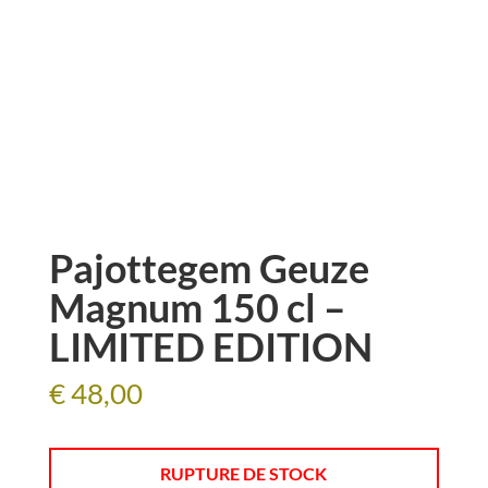
Pajottegem Geuze
Magnum 150 cl –
LIMITED EDITION
€
48,00
RUPTURE DE STOCK