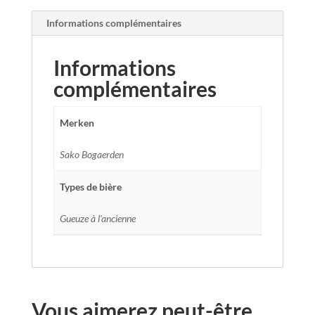
Informations complémentaires
Informations
complémentaires
Merken
Sako Bogaerden
Types de bière
Gueuze à l'ancienne
Vous aimerez peut-être