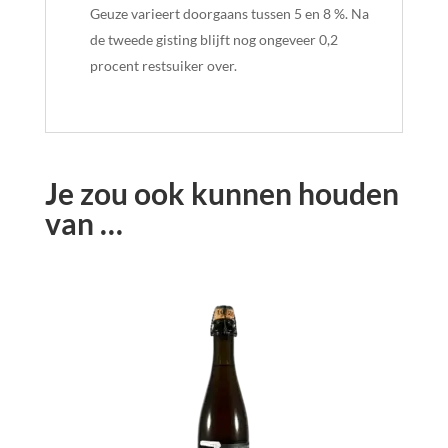
Geuze varieert doorgaans tussen 5 en 8 %. Na
de tweede gisting blijft nog ongeveer 0,2
procent restsuiker over.
Je zou ook kunnen houden
van …