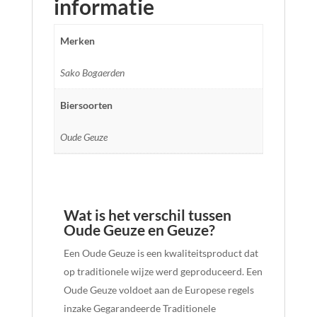
informatie
Merken
Sako Bogaerden
Biersoorten
Oude Geuze
Wat is het verschil tussen
Oude Geuze en Geuze?
Een Oude Geuze is een kwaliteitsproduct dat
op traditionele wijze werd geproduceerd. Een
Oude Geuze voldoet aan de Europese regels
inzake Gegarandeerde Traditionele