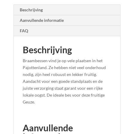
Beschrijving
Aanvullende informatie
FAQ
Beschrijving
Braambessen vind je op vele plaatsen in het
Pajottenland. Ze hebben niet veel onderhoud
nodig, zijn heel robuust en lekker fruitig.
Aandacht voor een goede standplaats en de
juiste verzorging staat garant voor een rijke
lokale oogst. De ideale bes voor deze fruitige
Geuze.
Aanvullende