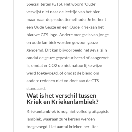
Specialiteiten (GTS). Het woord 'Oude'
verwijst niet naar de leeftijd van het bier,
maar naar de productiemethode. Je herkent
een Oude Geuze en een Oude Kriekaan het
blauwe GTS-logo. Andere mengsels van jonge
en oude lambiek worden gewoon geuze
genoemd. Dit kan bijvoorbeeld het geval zijn
omdat de geuze gepasteuriseerd of aangezoet
is, omdat er CO2 op niet natuurlijke wijze
werd toegevoegd, of omdat de blend om
andere redenen niet voldoet aan de GTS-
standaard.
Wat is het verschil tussen
Kriek en Kriekenlambiek?
Kriekenlambiek
is nog niet volledig uitgegiste
lambiek, waaraan zure kersen werden
toegevoegd. Het aantal krieken per liter